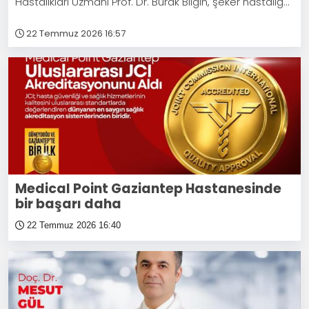
Hastalıkları Uzmanı Prof. Dr. Burak Bilgin, şeker hastalığ...
22 Temmuz 2026 16:57
Medical Point Gaziantep Hastanesinde
bir başarı daha
22 Temmuz 2026 16:40