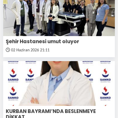
Şehir Hastanesi umut oluyor
02 Haziran 2026 21:11
KURBAN BAYRAMI’NDA BESLENMEYE
DİKKAT