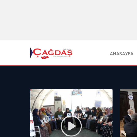
ANASAYFA