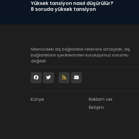
Yüksek tansiyon nasıl düşürülür?
8 soruda yüksek tansiyon
Sitemizdeki dış bağlantılar referans amaçlıdır, dış
bağlantıların içeriklerinden kuruluşumuz sorumlu
değildir
Künye
Reklam ver
İletişim