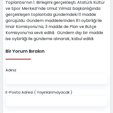
Toplantısı’nın 1. Birleşimi gerçekleşti. Atatürk Kültür
ve Spor Merkezi’nde Umut Yılmaz başkanlığında
gerçekleşen toplantıda gündemdeki 11 madde
görüşüldü. Gündem maddelerinden 8’i oybirliği ile
İmar Komisyonu’na, 3 madde de Plan ve Bütçe
Komisyonu’na sevk edildi.
Gündem dışı bir madde
ise oybirliği ile gündeme alınarak, kabul edildi.
Bir Yorum Bırakın
Adınız
E-Posta Adresi ( Yayınlanmayacak )