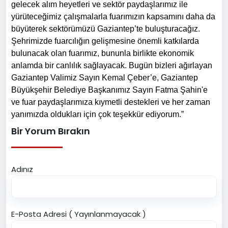
gelecek alım heyetleri ve sektör paydaşlarımız ile
yürüteceğimiz çalışmalarla fuarımızın kapsamını daha da
büyüterek sektörümüzü Gaziantep’te buluşturacağız.
Şehrimizde fuarcılığın gelişmesine önemli katkılarda
bulunacak olan fuarımız, bununla birlikte ekonomik
anlamda bir canlılık sağlayacak. Bugün bizleri ağırlayan
Gaziantep Valimiz Sayın Kemal Çeber’e, Gaziantep
Büyükşehir Belediye Başkanımız Sayın Fatma Şahin'e
ve fuar paydaşlarımıza kıymetli destekleri ve her zaman
yanımızda oldukları için çok teşekkür ediyorum.”
Bir Yorum Bırakın
Adınız
E-Posta Adresi ( Yayınlanmayacak )