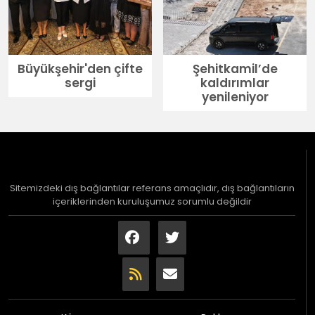
Büyükşehir'den çifte
Şehitkamil’de
sergi
kaldırımlar
yenileniyor
Sitemizdeki dış bağlantılar referans amaçlıdır, dış bağlantıların
içeriklerinden kuruluşumuz sorumlu değildir