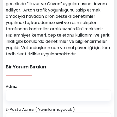
genelinde “Huzur ve Güven” uygulamasına devam
ediliyor. Artan trafik yoğunluğunu takip etmek
amacıyla havadan dron destekli denetimler
yapılmakta, karadan ise sivil ve resmi ekipler
tarafından kontroller aralıksız sürdürülmektedir.
Hız, emniyet kemeri, cep telefonu kullanımı ve şerit
ihlali gibi konularda denetimler ve bilgilendirmeler
yapıldı. Vatandaşların can ve mal güvenliği için tüm
tedbirler titizlikle uygulanmaktadır.
Bir Yorum Bırakın
Adınız
E-Posta Adresi ( Yayınlanmayacak )