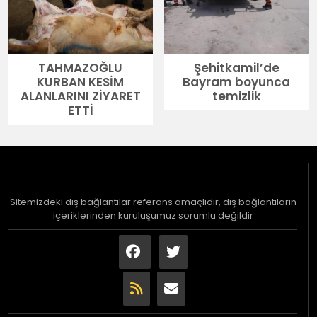
TAHMAZOĞLU
Şehitkamil’de
KURBAN KESİM
Bayram boyunca
ALANLARINI ZİYARET
temizlik
ETTİ
Sitemizdeki dış bağlantılar referans amaçlıdır, dış bağlantıların
içeriklerinden kuruluşumuz sorumlu değildir