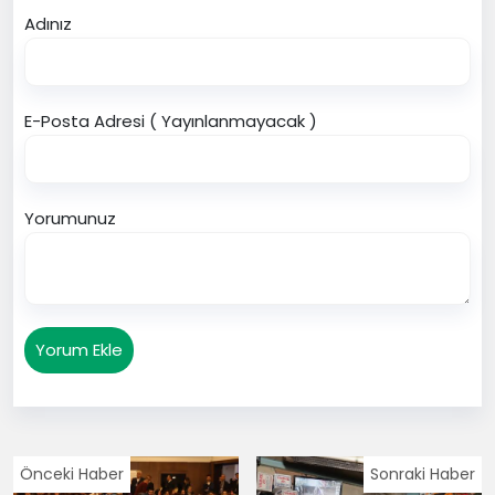
Adınız
E-Posta Adresi ( Yayınlanmayacak )
Yorumunuz
Yorum Ekle
Önceki Haber
Sonraki Haber