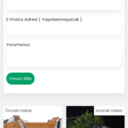
E-Posta Adresi ( Yayınlanmayacak )
Yorumunuz
Yorum Ekle
Önceki Haber
Sonraki Haber