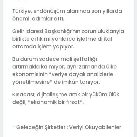
Türkiye, e-dönüşüm alanında son yıllarda
önemli adımlar attı.
Gelir İdaresi Başkanlığı’nın zorunluluklarıyla
birlikte artık milyonlarca işletme dijital
ortamda işlem yapıyor.
Bu durum sadece mali şeffaflığı
artırmakla kalmıyor, aynı zamanda ülke
ekonomisinin *veriye dayalı analizlerle
yönetilmesine* de imkân tanıyor.
Kısacası; dijitalleşme artık bir yükümlülük
değil, *ekonomik bir fırsat*.
- Geleceğin Şirketleri: Veriyi Okuyabilenler