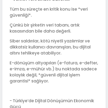
Tüm bu süreçte en kritik konu ise *veri
güvenliği*.
Çünkü bir şirketin veri tabanı, artık
kasasından bile daha değerli.
Siber saldırılar, kötü niyetli yazılımlar ve
dikkatsiz kullanıcı davranışları, bu dijital
altını tehlikeye atabiliyor.
E-dönüşüm altyapıları (e-fatura, e-defter,
e-imza, e-mühür vb.) bu noktada sadece
kolaylık değil, *güvenli dijital işlem
garantisi* sağlıyor.
- Türkiye’de Dijital Dönüşümün Ekonomik
Gücü