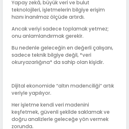
Yapay zekâ, büyük veri ve bulut
teknolojileri, işletmelerin bilgiye erişim
hızını inanılmaz ölçüde artırdı.
Ancak veriyi sadece toplamak yetmez;
onu anlamlandırmak gerekir.
Bu nedenle geleceğin en değerli çalışanı,
sadece teknik bilgiye değil, *veri
okuryazarlığına* da sahip olan kişidir.
Dijital ekonomide “altın madenciliği” artık
veriyle yapılıyor.
Her işletme kendi veri madenini
keşfetmek, güvenli şekilde saklamak ve
doğru analizlerle geleceğe yön vermek
zorunda.