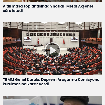
Altılı masa toplantısından notlar: Meral Akşener
süre istedi
TBMM Genel Kurulu, Deprem Araştırma Komisyonu
kurulmasına karar verdi