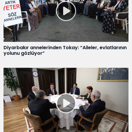
Diyarbakır annelerinden Tokay: “Aileler, evlatlarının
yolunu gözlüyor”