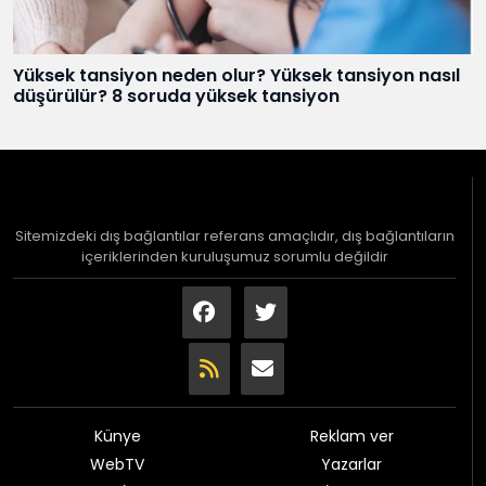
Yüksek tansiyon neden olur? Yüksek tansiyon nasıl
düşürülür? 8 soruda yüksek tansiyon
Sitemizdeki dış bağlantılar referans amaçlıdır, dış bağlantıların
içeriklerinden kuruluşumuz sorumlu değildir
Künye
Reklam ver
WebTV
Yazarlar