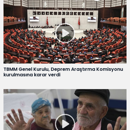
TBMM Genel Kurulu, Deprem Araştırma Komisyonu
kurulmasına karar verdi