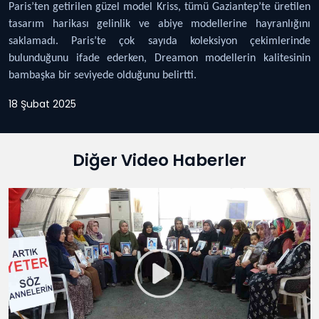
Paris’ten getirilen güzel model Kriss, tümü Gaziantep’te üretilen
tasarım harikası gelinlik ve abiye modellerine hayranlığını
saklamadı. Paris’te çok sayıda koleksiyon çekimlerinde
bulunduğunu ifade ederken, Dreamon modellerin kalitesinin
bambaşka bir seviyede olduğunu belirtti.
18 Şubat 2025
Diğer Video Haberler