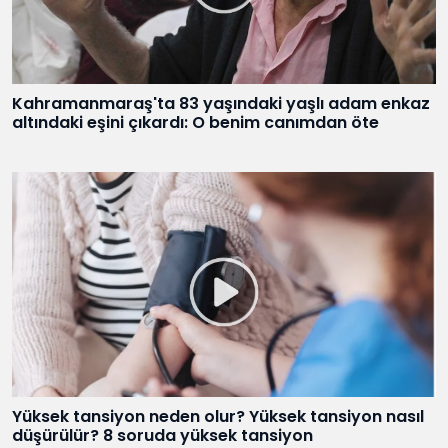
Kahramanmaraş'ta 83 yaşındaki yaşlı adam enkaz
altındaki eşini çıkardı: O benim canımdan öte
Yüksek tansiyon neden olur? Yüksek tansiyon nasıl
düşürülür? 8 soruda yüksek tansiyon