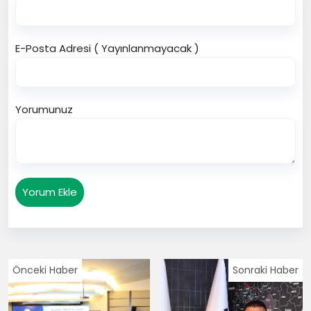
E-Posta Adresi ( Yayınlanmayacak )
Yorumunuz
Yorum Ekle
Önceki Haber
Sonraki Haber