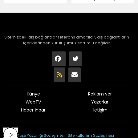
Sitemizdeki dış bağlantılar referans amaçlıdır, dış bağlantıların
içeriklerinden kuruluşumuz sorumlu değildir
Künye
Reklam ver
WebTV
Yazarlar
Haber İhbar
İletişim
© 2026 Çağdaş Gazetesi
Köşe Yazarlığı Sözleşmesi
Site Kullanım Sözleşmesi