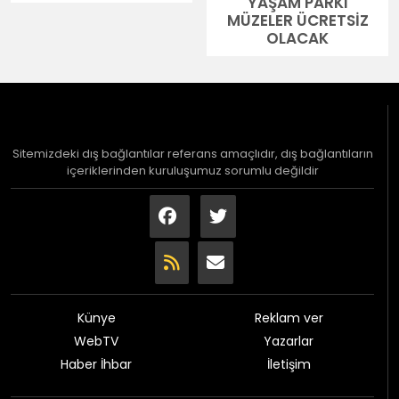
YAŞAM PARKI
MÜZELER ÜCRETSİZ
OLACAK
Sitemizdeki dış bağlantılar referans amaçlıdır, dış bağlantıların
içeriklerinden kuruluşumuz sorumlu değildir
Künye
Reklam ver
WebTV
Yazarlar
Haber İhbar
İletişim