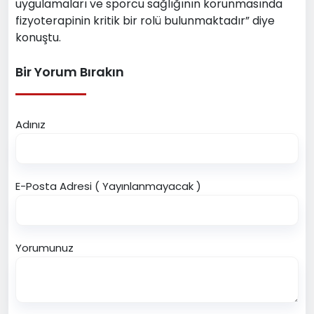
uygulamaları ve sporcu sağlığının korunmasında
fizyoterapinin kritik bir rolü bulunmaktadır” diye
konuştu.
Bir Yorum Bırakın
Adınız
E-Posta Adresi ( Yayınlanmayacak )
Yorumunuz