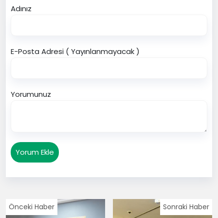
Adınız
E-Posta Adresi ( Yayınlanmayacak )
Yorumunuz
Yorum Ekle
Önceki Haber
Sonraki Haber