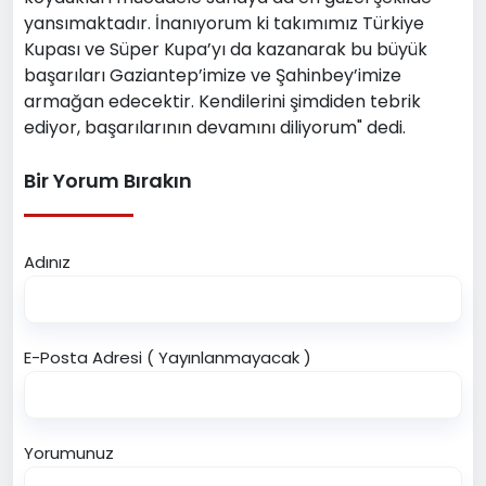
yansımaktadır. İnanıyorum ki takımımız Türkiye
Kupası ve Süper Kupa’yı da kazanarak bu büyük
başarıları Gaziantep’imize ve Şahinbey’imize
armağan edecektir. Kendilerini şimdiden tebrik
ediyor, başarılarının devamını diliyorum" dedi.
Bir Yorum Bırakın
Adınız
E-Posta Adresi ( Yayınlanmayacak )
Yorumunuz