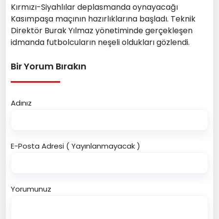
Kırmızı-Siyahlılar deplasmanda oynayacağı
Kasımpaşa maçının hazırlıklarına başladı. Teknik
Direktör Burak Yılmaz yönetiminde gerçekleşen
idmanda futbolcuların neşeli oldukları gözlendi.
Bir Yorum Bırakın
Adınız
E-Posta Adresi ( Yayınlanmayacak )
Yorumunuz