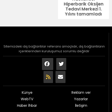
Hiperbarik Oksijen
Tedavi Merkezi 1.
Yılını tamamladı
Sitemizdeki dış bağlantılar referans amaçlıdır, dış bağlantıların
içeriklerinden kuruluşumuz sorumlu değildir
Künye
Reklam ver
WebTV
Yazarlar
Haber İhbar
İletişim