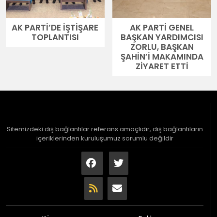
AK PARTİ’DE İŞTİŞARE
AK PARTİ GENEL
TOPLANTISI
BAŞKAN YARDIMCISI
ZORLU, BAŞKAN
ŞAHİN’İ MAKAMINDA
ZİYARET ETTİ
Sitemizdeki dış bağlantılar referans amaçlıdır, dış bağlantıların
içeriklerinden kuruluşumuz sorumlu değildir