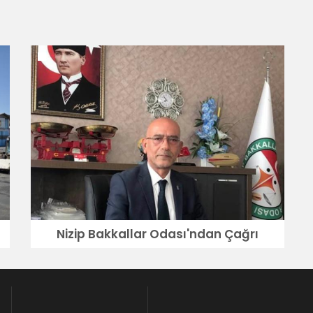
Nizip Bakkallar Odası'ndan Çağrı