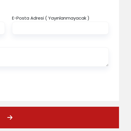
E-Posta Adresi ( Yayınlanmayacak )