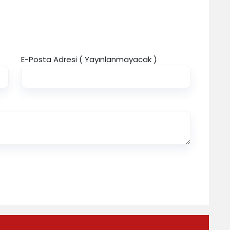
E-Posta Adresi ( Yayınlanmayacak )