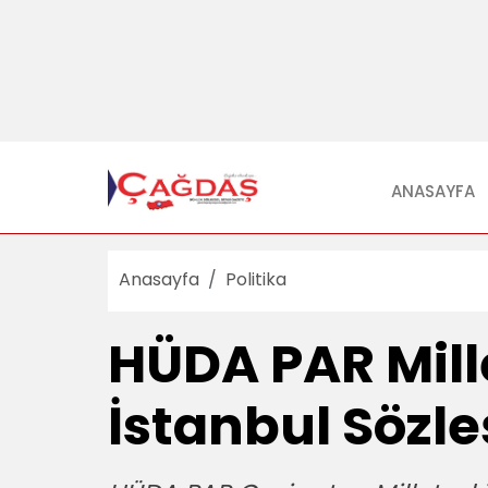
ANASAYFA
Anasayfa
Politika
HÜDA PAR Mill
İstanbul Sözle