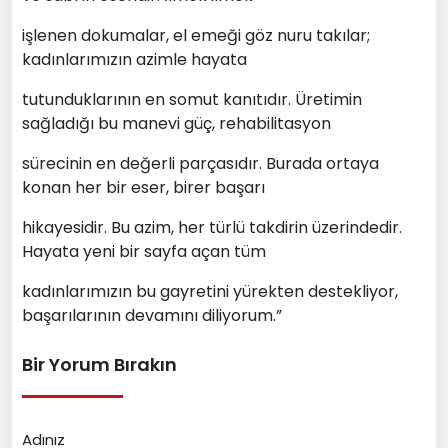
işlenen dokumalar, el emeği göz nuru takılar;
kadınlarımızın azimle hayata
tutunduklarının en somut kanıtıdır. Üretimin
sağladığı bu manevi güç, rehabilitasyon
sürecinin en değerli parçasıdır. Burada ortaya
konan her bir eser, birer başarı
hikayesidir. Bu azim, her türlü takdirin üzerindedir.
Hayata yeni bir sayfa açan tüm
kadınlarımızın bu gayretini yürekten destekliyor,
başarılarının devamını diliyorum.”
Bir Yorum Bırakın
Adınız