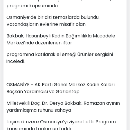
programı kapsamında
Osmaniye’de bir dizi temaslarda bulundu.
Vatandaşların evlerine misafir olan
Bakbak, Hasanbeyli Kadın Bağımlılıkla Mücadele
Merkezi’nde düzenlenen iftar
programına katılarak el emeği ürünler sergisini
inceledi.
OSMANİYE - AK Parti Genel Merkez Kadın Kolları
Başkan Yardımcısı ve Gaziantep
Milletvekili Doç. Dr. Derya Bakbak, Ramazan ayının
yardımlaşma ruhunu sahaya
taşımak üzere Osmaniye‘yi ziyaret etti. Program
kapsamında toplumun farklı