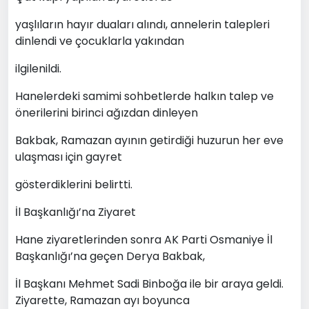
yaşlıların hayır duaları alındı, annelerin talepleri
dinlendi ve çocuklarla yakından
ilgilenildi.
Hanelerdeki samimi sohbetlerde halkın talep ve
önerilerini birinci ağızdan dinleyen
Bakbak, Ramazan ayının getirdiği huzurun her eve
ulaşması için gayret
gösterdiklerini belirtti.
İl Başkanlığı’na Ziyaret
Hane ziyaretlerinden sonra AK Parti Osmaniye İl
Başkanlığı’na geçen Derya Bakbak,
İl Başkanı Mehmet Sadi Binboğa ile bir araya geldi.
Ziyarette, Ramazan ayı boyunca