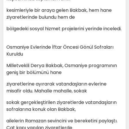
kesimleriyle bir araya gelen Bakbak, hem hane
ziyaretlerinde bulundu hem de
bölgedeki sosyal hizmet projelerini yerinde inceledi.
Osmaniye Evlerinde İftar Öncesi Gönül Sofraları
Kuruldu
Milletvekili Derya Bakbak, Osmaniye programının
geniş bir bölümünü hane
ziyaretlerine ayırarak vatandaşların evlerine
misafir oldu. Mahalle mahalle, sokak
sokak gerçekleştirilen ziyaretlerde vatandaşların
sofralarına konuk olan Bakbak,
ailelerin Ramazan sevincini ve bereketini paylaştı.
Çat kapı yapılan ziyaretlerde