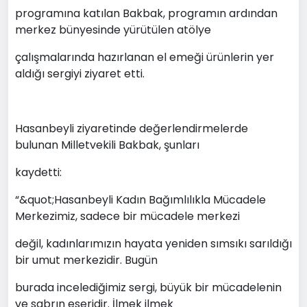
programına katılan Bakbak, programın ardından
merkez bünyesinde yürütülen atölye
çalışmalarında hazırlanan el emeği ürünlerin yer
aldığı sergiyi ziyaret etti.
Hasanbeyli ziyaretinde değerlendirmelerde
bulunan Milletvekili Bakbak, şunları
kaydetti:
“&quot;Hasanbeyli Kadın Bağımlılıkla Mücadele
Merkezimiz, sadece bir mücadele merkezi
değil, kadınlarımızın hayata yeniden sımsıkı sarıldığı
bir umut merkezidir. Bugün
burada incelediğimiz sergi, büyük bir mücadelenin
ve sabrın eseridir. İlmek ilmek