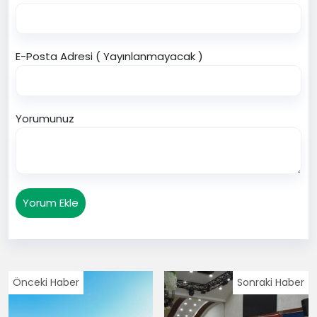
E-Posta Adresi ( Yayınlanmayacak )
Yorumunuz
Yorum Ekle
Önceki Haber
Sonraki Haber