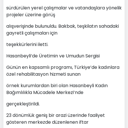
sürdürülen yerel çalışmalar ve vatandaşlara yönelik
projeler üzerine görüş
alışverişinde bulunuldu. Bakbak, teşkilatın sahadaki
gayretli çalışmaları için
teşekkürlerini iletti.
Hasanbeyli’de Üretimin ve Umudun Sergisi
Günün en kapsamlı programı, Türkiye’de kadınlara
özel rehabilitasyon hizmeti sunan
örnek kurumlardan biri olan Hasanbeyli Kadın
Bağımlılıkla Mücadele Merkezi’nde
gerçekleştirildi.
23 dönümlük geniş bir arazi üzerinde faaliyet
gösteren merkezde düzenlenen iftar