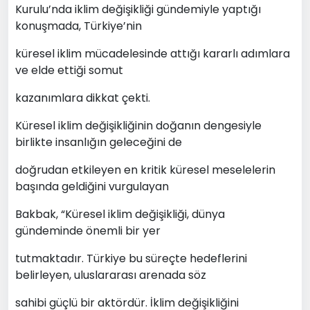
Kurulu’nda iklim değişikliği gündemiyle yaptığı
konuşmada, Türkiye’nin
küresel iklim mücadelesinde attığı kararlı adımlara
ve elde ettiği somut
kazanımlara dikkat çekti.
Küresel iklim değişikliğinin doğanın dengesiyle
birlikte insanlığın geleceğini de
doğrudan etkileyen en kritik küresel meselelerin
başında geldiğini vurgulayan
Bakbak, “Küresel iklim değişikliği, dünya
gündeminde önemli bir yer
tutmaktadır. Türkiye bu süreçte hedeflerini
belirleyen, uluslararası arenada söz
sahibi güçlü bir aktördür. İklim değişikliğini