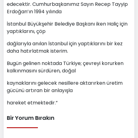
edecektir. Cumhurbaşkanımız Sayın Recep Tayyip
Erdoğan’ın 1994 yılında
İstanbul Büyükşehir Belediye Başkanı iken Haliç için
yaptıklarını, çöp
dağlarıyla anılan İstanbul için yaptıklarını bir kez
daha hatırlatmak isterim.
Bugün gelinen noktada Türkiye; çevreyi korurken
kalkınmasını sürdüren, doğal
kaynaklarını gelecek nesillere aktarırken üretim
gücünü artıran bir anlayışla
hareket etmektedir.”
Bir Yorum Bırakın