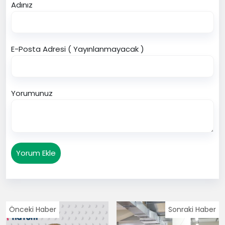
Adınız
E-Posta Adresi ( Yayınlanmayacak )
Yorumunuz
Yorum Ekle
Önceki Haber
Sonraki Haber