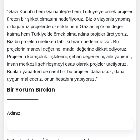
“Gazi Konut’u hem Gaziantep’e hem Türkiye’ye örnek projeler
üreten bir şirket olmasını hedefliyoruz. Biz o vizyonla yapmış
olduğumuz projelerde özellikle hem Gaziantep’e bir değer
katma hem Türkiye’de örnek olma adına projeler üretiyoruz.
Biz bu projeleri üretirken tabii ki bizim hedefimiz var. Bu
projelerin manevi değerine, maddi değerine dikkat ediyoruz.
Projelerin komşuluk ilişkilerini, şehrin değerlerini, aile yapısını,
insan merkezli şehirleşmeyi esas olarak projeler üretiyoruz.
Bunları yaparken de nasıl biz bu projeleri daha ucuz, daha
uygun mal ederiz, onun hesabını yapıyoruz.”
Bir Yorum Bırakın
Adınız