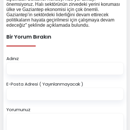
önemsiyoruz. Halı sektörünün zirvedeki yerini koruması
ülke ve Gaziantep ekonomisi için çok önemli.
Gaziantep’in sektördeki liderliğini devam ettirecek
politikaların hayata geçirilmesi için çalışmaya devam
edeceğiz” şeklinde açıklamada bulundu.
Bir Yorum Bırakın
Adınız
E-Posta Adresi ( Yayınlanmayacak )
Yorumunuz