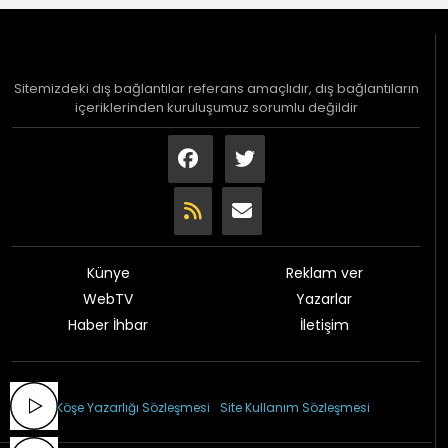
Sitemizdeki dış bağlantılar referans amaçlıdır, dış bağlantıların
içeriklerinden kuruluşumuz sorumlu değildir
Künye
Reklam ver
WebTV
Yazarlar
Haber İhbar
İletişim
© 2026 Çağdaş Gazetesi
Köşe Yazarlığı Sözleşmesi
Site Kullanım Sözleşmesi