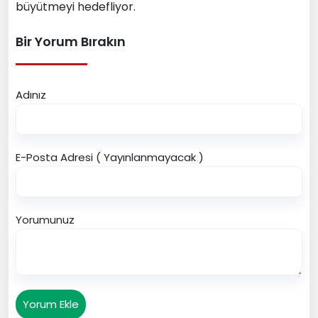
büyütmeyi hedefliyor.
Bir Yorum Bırakın
Adınız
E-Posta Adresi ( Yayınlanmayacak )
Yorumunuz
Yorum Ekle