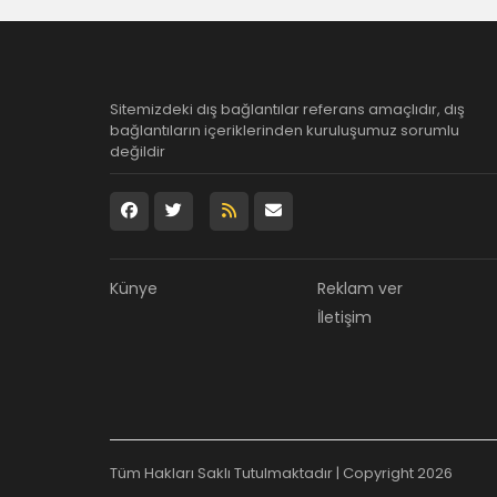
Sitemizdeki dış bağlantılar referans amaçlıdır, dış
bağlantıların içeriklerinden kuruluşumuz sorumlu
değildir
Künye
Reklam ver
İletişim
Tüm Hakları Saklı Tutulmaktadır | Copyright 2026