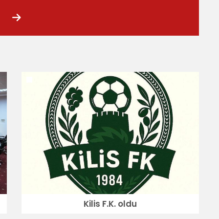
Kilis F.K. oldu