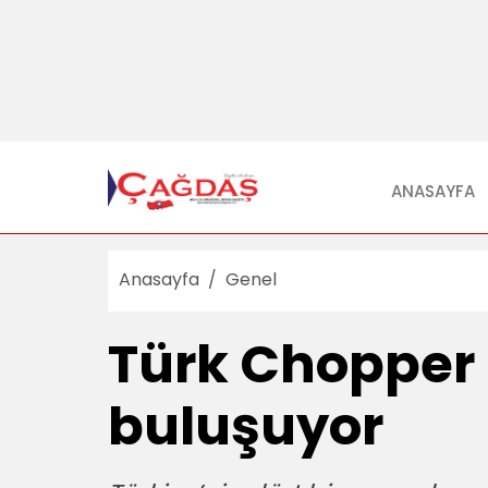
ANASAYFA
Anasayfa
Genel
Türk Chopper 
buluşuyor