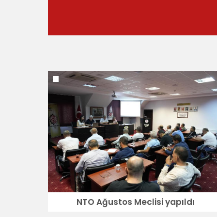
NTO Ağustos Meclisi yapıldı