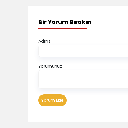
Bir Yorum Bırakın
Adınız
Yorumunuz
Yorum Ekle