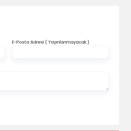
E-Posta Adresi ( Yayınlanmayacak )