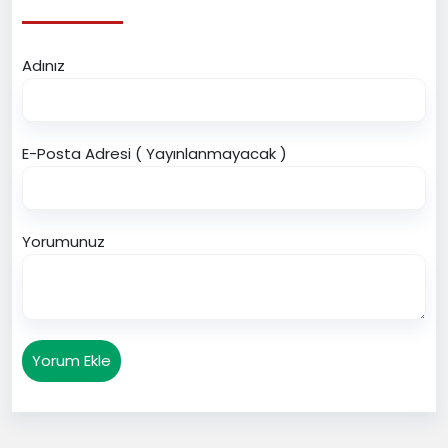
Adınız
E-Posta Adresi ( Yayınlanmayacak )
Yorumunuz
Yorum Ekle