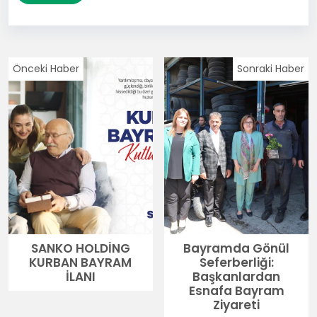
Önceki Haber
Sonraki Haber
SANKO HOLDİNG
Bayramda Gönül
KURBAN BAYRAM
Seferberliği:
İLANI
Başkanlardan
Esnafa Bayram
Ziyareti