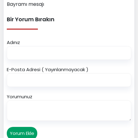
Bayramı mesajı
Bir Yorum Bırakın
Adınız
E-Posta Adresi ( Yayınlanmayacak )
Yorumunuz
Yorum Ekle