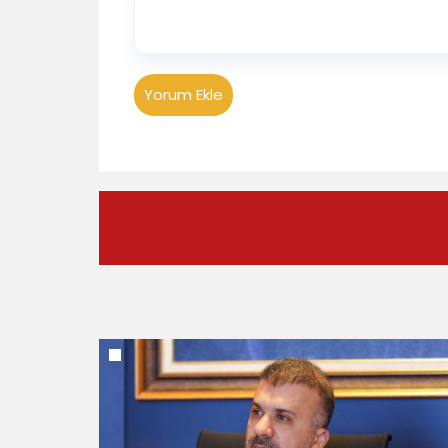
Yorum Ekle