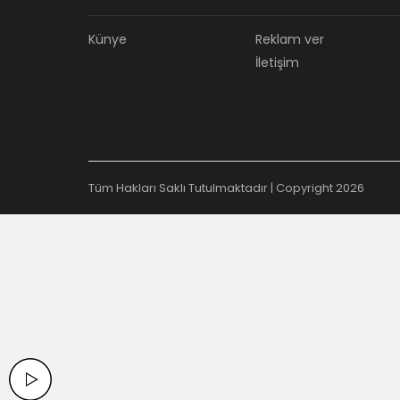
Künye
Reklam ver
İletişim
Tüm Hakları Saklı Tutulmaktadır | Copyright 2026