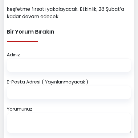
keşfetme fırsatı yakalayacak. Etkinlik, 28 Şubat’a
kadar devam edecek.
Bir Yorum Bırakın
Adınız
E-Posta Adresi ( Yayınlanmayacak )
Yorumunuz