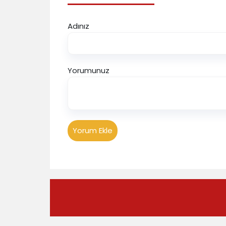
Adınız
Yorumunuz
Yorum Ekle