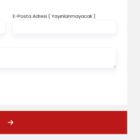
E-Posta Adresi ( Yayınlanmayacak )