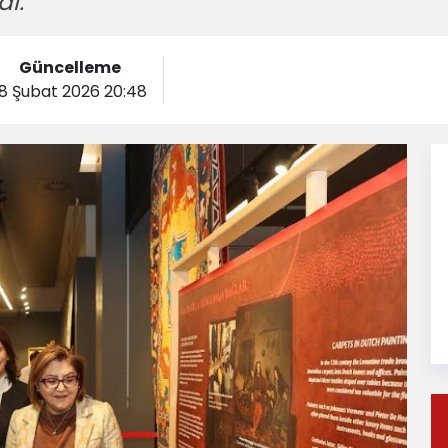
dı.
Güncelleme
18 Şubat 2026 20:48